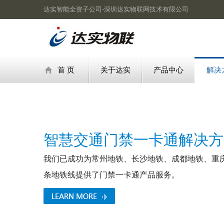
达实智能全资子公司-深圳达实物联网技术有限公司
首 页
关于达实
产品中心
解决
智慧交通门禁一卡通解决方
我们已成功为常州地铁、长沙地铁、成都地铁、重
条地铁线提供了门禁一卡通产品服务。