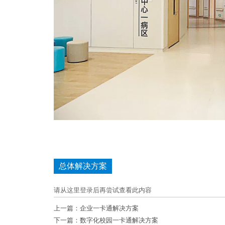
总体解决方案
请从
这里登录
后再尝试查看此内容
上一篇：
企业一卡通解决方案
下一篇：
数字化校园一卡通解决方案