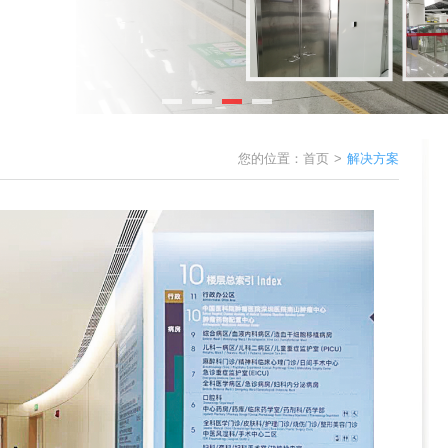
您的位置：
首页
>
解决方案