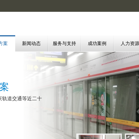
方案
新闻动态
服务与支持
成功案例
人力资
案
庆轨道交通等近二十