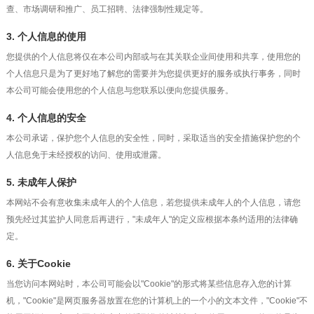
查、市场调研和推广、员工招聘、法律强制性规定等。
3. 个人信息的使用
您提供的个人信息将仅在本公司内部或与在其关联企业间使用和共享，使用您的
个人信息只是为了更好地了解您的需要并为您提供更好的服务或执行事务，同时
本公司可能会使用您的个人信息与您联系以便向您提供服务。
4. 个人信息的安全
本公司承诺，保护您个人信息的安全性，同时，采取适当的安全措施保护您的个
人信息免于未经授权的访问、使用或泄露。
5. 未成年人保护
本网站不会有意收集未成年人的个人信息，若您提供未成年人的个人信息，请您
预先经过其监护人同意后再进行，"未成年人"的定义应根据本条约适用的法律确
定。
6. 关于Cookie
当您访问本网站时，本公司可能会以"Cookie"的形式将某些信息存入您的计算
机，"Cookie"是网页服务器放置在您的计算机上的一个小的文本文件，"Cookie"不