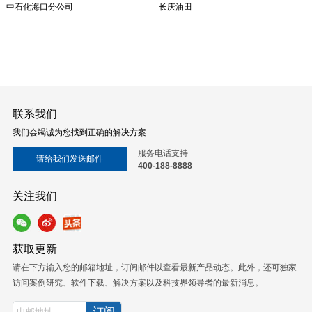
中石化海口分公司
长庆油田
联系我们
我们会竭诚为您找到正确的解决方案
服务电话支持
请给我们发送邮件
400-188-8888
关注我们
获取更新
请在下方输入您的邮箱地址，订阅邮件以查看最新产品动态。此外，还可独家
访问案例研究、软件下载、解决方案以及科技界领导者的最新消息。