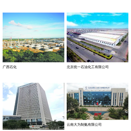
广西石化
北京统一石油化工有限公司
云南大为制氨有限公司