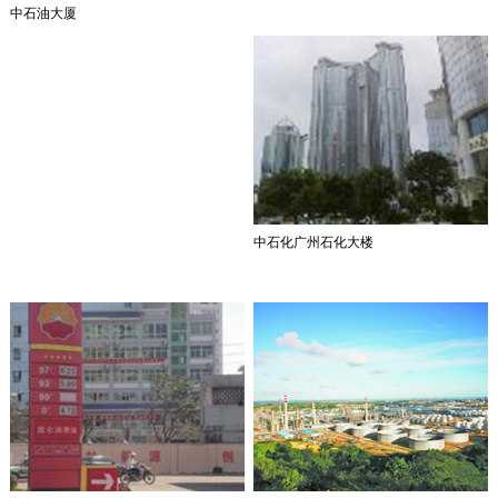
中石油大厦
中石化广州石化大楼