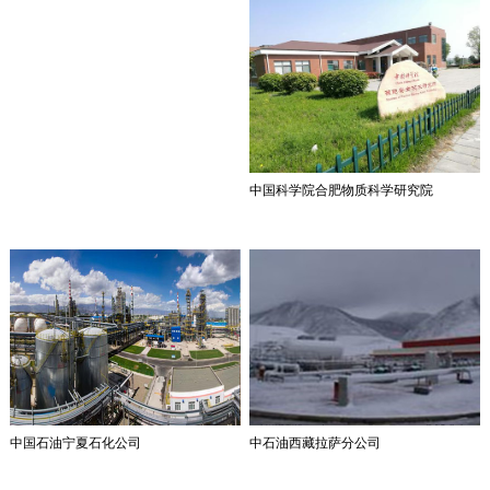
中国科学院合肥物质科学研究院
中国石油宁夏石化公司
中石油西藏拉萨分公司