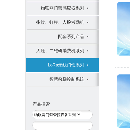
物联网门禁感应器系列
指纹、虹膜、人脸考勤机
配套系列产品
人脸、二维码消费机系列
LoRa无线门锁系列
智慧乘梯控制系统
产品搜索