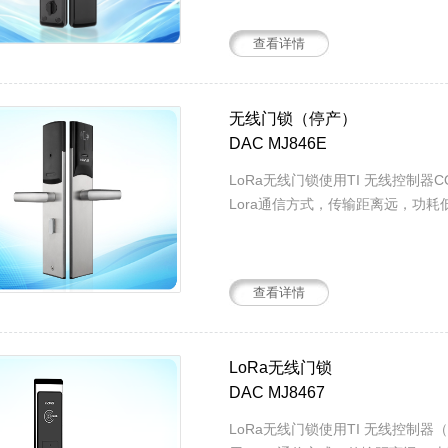
查看详情
无线门锁（停产）
DAC MJ846E
LoRa无线门锁使用TI 无线控制器C
Lora通信方式，传输距离远，功耗低.
查看详情
LoRa无线门锁
DAC MJ8467
LoRa无线门锁使用TI 无线控制器（