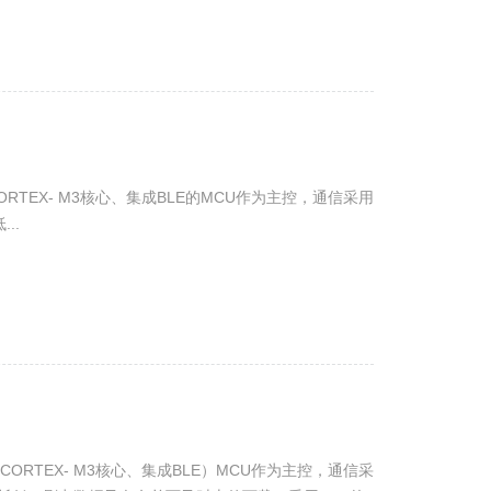
ORTEX- M3核心、集成BLE的MCU作为主控，通信采用
..
CORTEX- M3核心、集成BLE）MCU作为主控，通信采