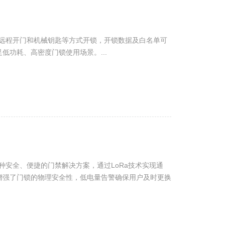
、远程开门和机械钥匙等方式开锁，开锁数据及白名单可
低功耗、高密度门锁使用场景。...
一种安全、便捷的门禁解决方案，通过LoRa技术实现通
增强了门锁的物理安全性，低电量告警确保用户及时更换