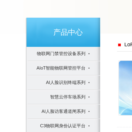
产品中心
L
物联网门禁管控设备系列
AIoT智能物联网管控平台
AI人脸识别终端系列
智慧云停车场系列
AI人脸访客通道闸系列
C3物联网身份认证平台