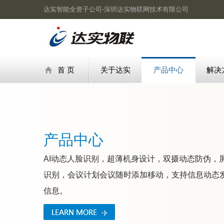
达实智能全资子公司-深圳达实物联网技术有限公司
首 页
关于达实
产品中心
解决
产品中心
AI动态人脸识别，超薄机身设计，双摄动态防伪，
识别，会议计划会议随时添加移动，支持信息动态
信息。