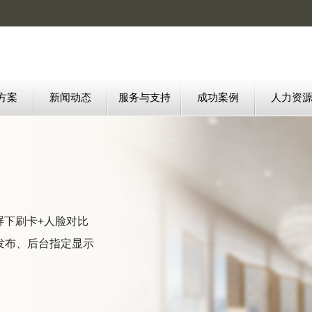
方案
新闻动态
服务与支持
成功案例
人力资
屏下刷卡+人脸对比
发布、后台指定显示