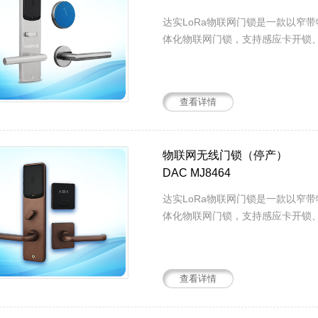
达实LoRa物联网门锁是一款以窄
体化物联网门锁，支持感应卡开锁、
查看详情
物联网无线门锁（停产）
DAC MJ8464
达实LoRa物联网门锁是一款以窄
体化物联网门锁，支持感应卡开锁、
查看详情