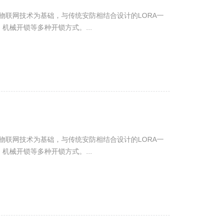
带物联网技术为基础，与传统安防相结合设计的LORA一
机械开锁等多种开锁方式。...
带物联网技术为基础，与传统安防相结合设计的LORA一
机械开锁等多种开锁方式。...