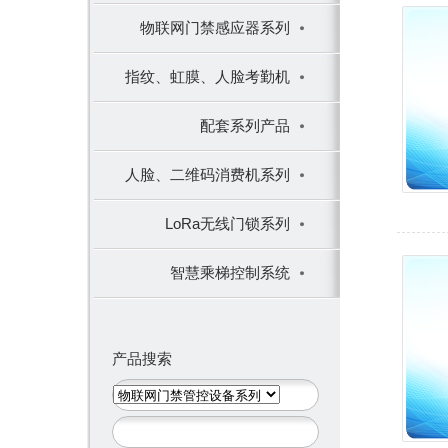
物联网门禁感应器系列
指纹、虹膜、人脸考勤机
配套系列产品
人脸、二维码消费机系列
LoRa无线门锁系列
智慧乘梯控制系统
产品搜索