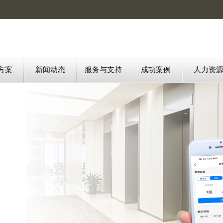
方案
新闻动态
服务与支持
成功案例
人力资