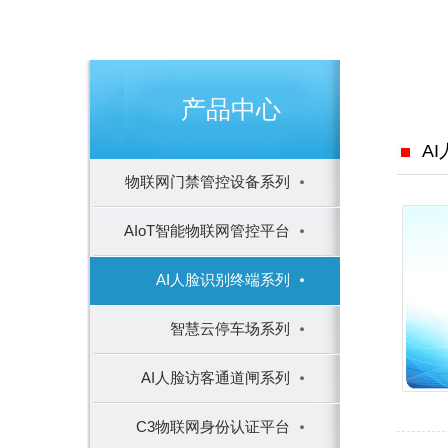
产品中心
A
物联网门禁管控设备系列
AIoT智能物联网管控平台
AI人脸识别终端系列
智慧云停车场系列
AI人脸访客通道闸系列
C3物联网身份认证平台