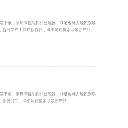
终端平板，采用高性能四核处理器，满足各种人脸识别场
，暂时停产由其它款替代，详细与销售索取最新产品...
终端平板，采用高性能四核处理器，满足各种人脸识别场
，恢复时间，详细与销售索取最新产品...