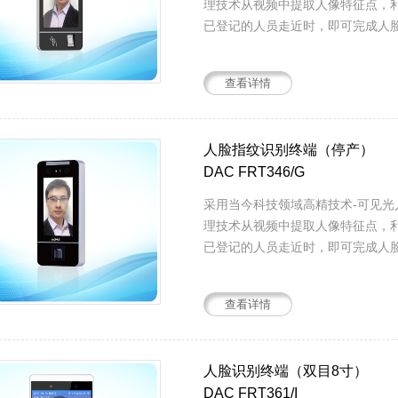
理技术从视频中提取人像特征点，
已登记的人员走近时，即可完成人
与销售索取最新产品...
查看详情
人脸指纹识别终端（停产）
DAC FRT346/G
采用当今科技领域高精技术-可见
理技术从视频中提取人像特征点，
已登记的人员走近时，即可完成人
与销售索取最新产品...
查看详情
人脸识别终端（双目8寸）
DAC FRT361/I