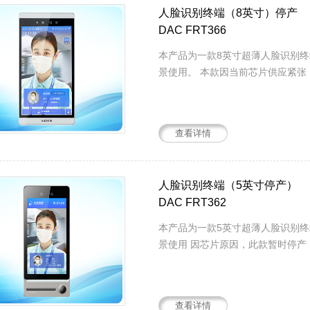
人脸识别终端（8英寸）停产
DAC FRT366
本产品为一款8英寸超薄人脸识别
景使用。 本款因当前芯片供应紧张
查看详情
人脸识别终端（5英寸停产）
DAC FRT362
本产品为一款5英寸超薄人脸识别
景使用 因芯片原因，此款暂时停产
查看详情