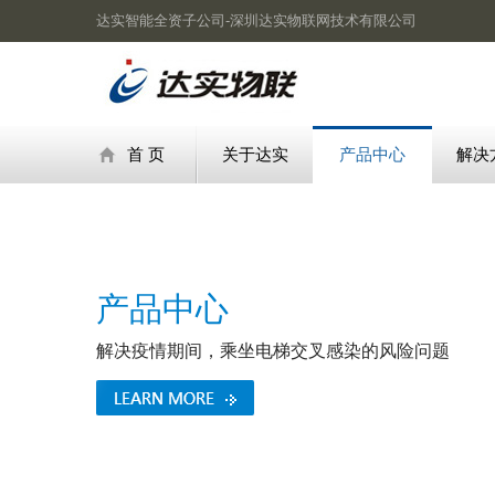
达实智能全资子公司-深圳达实物联网技术有限公司
首 页
关于达实
产品中心
解决
产品中心
解决疫情期间，乘坐电梯交叉感染的风险问题